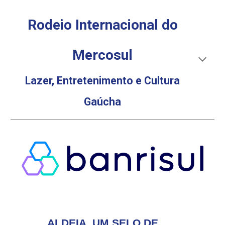
Rodeio Internacional do
Mercosul
Lazer, Entretenimento e Cultura
Gaúcha
ALDEIA, UM SELO DE