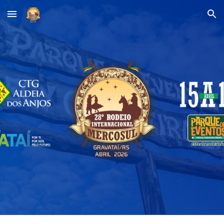
Skip to main content
Skip to navigation