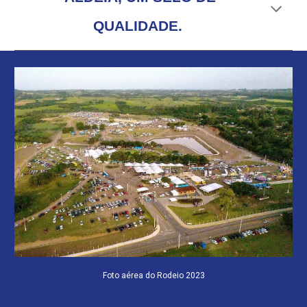
QUALIDADE.
Foto aérea do Rodeio 2023