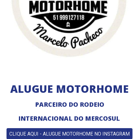
ALUGUE MOTORHOME
PARCEIRO DO RODEIO
INTERNACIONAL DO MERCOSUL
CLIQUE AQUI - ALUGUE MOTORHOME NO INSTAGRAM